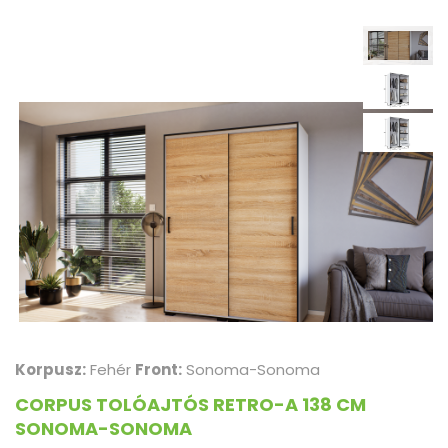
Korpusz:
Fehér
Front:
Sonoma-Sonoma
CORPUS TOLÓAJTÓS RETRO-A 138 CM
SONOMA-SONOMA