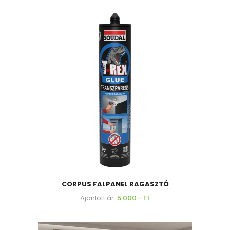
CORPUS FALPANEL RAGASZTÓ
Ajánlott ár:
5 000.- Ft