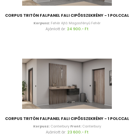
CORPUS TRITÓN FALPANEL FALI CIPŐSSZEKRÉNY - 1 POLCCAL
Korpusz:
Fehér Ajtó: Magasfényű Fehér
Ajánlott ár:
24 900.- Ft
CORPUS TRITÓN FALPANEL FALI CIPŐSSZEKRÉNY - 1 POLCCAL
Korpusz:
Canterbury
Front:
Canterbury
Ajánlott ár:
23 600.- Ft