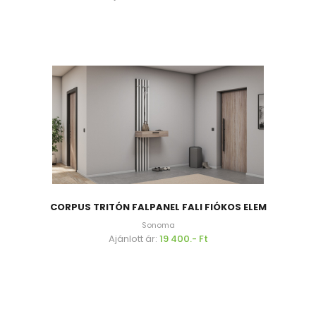
CORPUS TRITÓN FALPANEL FALI FIÓKOS ELEM
Sonoma
Ajánlott ár:
19 400.- Ft