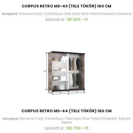
CORPUS RETRO M3-43 (TELE TÜKÖR) 160 CM
Korpusz:
Sonoma Front. Canterbury-Tele tükör Alsó-Felső Síntakaró: Sonoma
Ajánlott ár:
181 200.- Ft
CORPUS RETRO M3-44 (TELE TÜKÖR) 160 CM
Korpusz:
Sonoma Front. Canterbury-Tele tükör Alsó-Felső Síntakaró: Selyem
fekete
Ajánlott ár:
182 700.- Ft