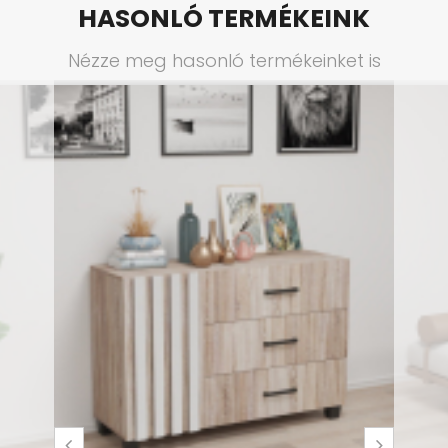
HASONLÓ TERMÉKEINK
Nézze meg hasonló termékeinket is