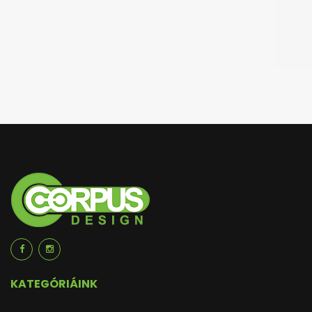
KATEGÓRIÁINK