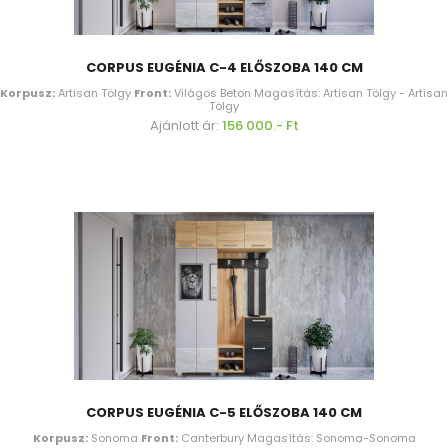
CORPUS EUGÉNIA C-4 ELŐSZOBA 140 CM
Korpusz:
Artisan Tölgy
Front:
Világos Beton Magasítás: Artisan Tölgy - Artisan
Tölgy
Ajánlott ár:
156 000.- Ft
CORPUS EUGÉNIA C-5 ELŐSZOBA 140 CM
Korpusz:
Sonoma
Front:
Canterbury Magasítás: Sonoma-Sonoma