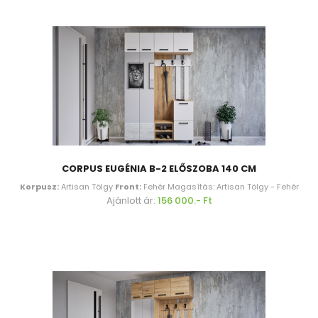
CORPUS EUGÉNIA B-2 ELŐSZOBA 140 CM
Korpusz:
Artisan Tölgy
Front:
Fehér Magasítás: Artisan Tölgy - Fehér
Ajánlott ár:
156 000.- Ft