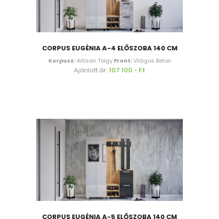
CORPUS EUGÉNIA A-4 ELŐSZOBA 140 CM
Korpusz:
Artisan Tölgy
Front:
Világos Beton
Ajánlott ár:
107 100.- Ft
CORPUS EUGÉNIA A-5 ELŐSZOBA 140 CM