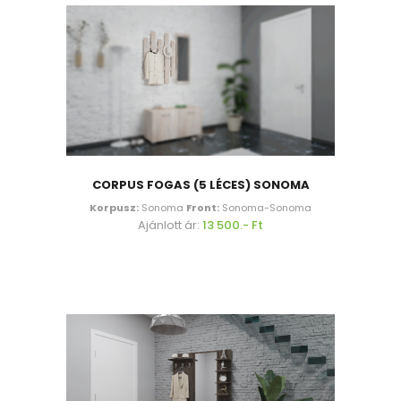
CORPUS FOGAS (5 LÉCES) SONOMA
Korpusz:
Sonoma
Front:
Sonoma-Sonoma
Ajánlott ár:
13 500.- Ft