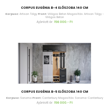
CORPUS EUGÉNIA B-4 ELŐSZOBA 140 CM
Korpusz:
Artisan Tölgy
Front:
Világos Beton Magasítás: Artisan Tölgy -
Világos Beton
Ajánlott ár:
156 000.- Ft
CORPUS EUGÉNIA B-5 ELŐSZOBA 140 CM
Korpusz:
Sonoma
Front:
Canterbury Magasítás: Sonoma-Canterbury
Ajánlott ár:
156 000.- Ft