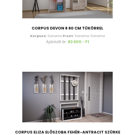
CORPUS DEVON 8 80 CM TÜKÖRREL
Korpusz:
Sonoma
Front:
Sonoma-Sonoma
Ajánlott ár:
83 600.- Ft
CORPUS ELIZA ELŐSZOBA FEHÉR-ANTRACIT SZÜRKE