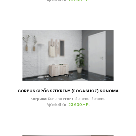
CORPUS CIPŐS SZEKRÉNY (FOGASHOZ) SONOMA
Korpusz:
Sonoma
Front:
Sonoma-Sonoma
Ajánlott ár:
23 600.- Ft