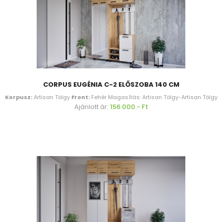
CORPUS EUGÉNIA C-2 ELŐSZOBA 140 CM
Korpusz:
Artisan Tölgy
Front:
Fehér Magasítás: Artisan Tölgy-Artisan Tölgy
Ajánlott ár:
156 000.- Ft