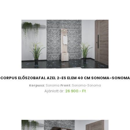
CORPUS ELŐSZOBAFAL AZEL 2-ES ELEM 40 CM SONOMA-SONOMA
Korpusz:
Sonoma
Front:
Sonoma-Sonoma
Ajánlott ár:
26 900.- Ft