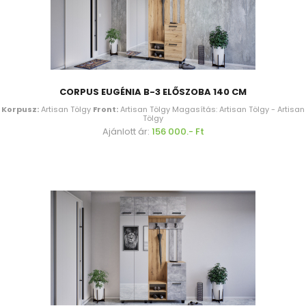
CORPUS EUGÉNIA B-3 ELŐSZOBA 140 CM
Korpusz:
Artisan Tölgy
Front:
Artisan Tölgy Magasítás: Artisan Tölgy - Artisan
Tölgy
Ajánlott ár:
156 000.- Ft