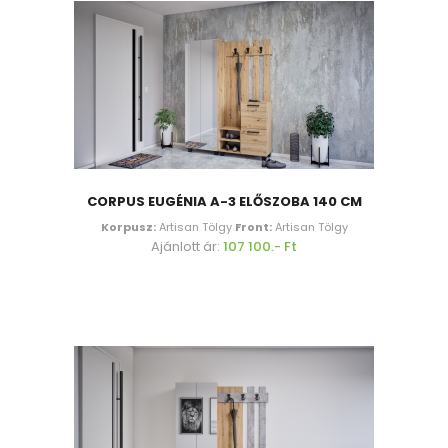
CORPUS EUGÉNIA A-3 ELŐSZOBA 140 CM
Korpusz:
Artisan Tölgy
Front:
Artisan Tölgy
Ajánlott ár:
107 100.- Ft