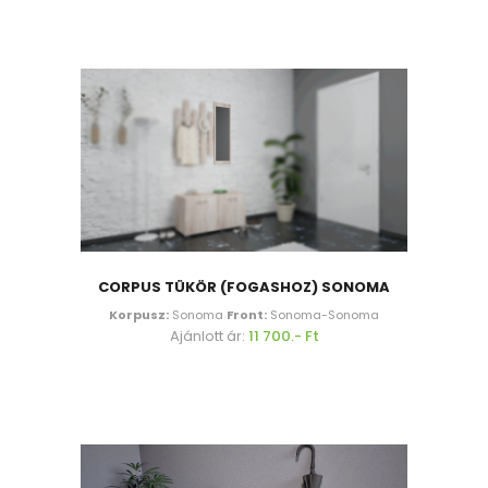
CORPUS TÜKÖR (FOGASHOZ) SONOMA
Korpusz:
Sonoma
Front:
Sonoma-Sonoma
Ajánlott ár:
11 700.- Ft